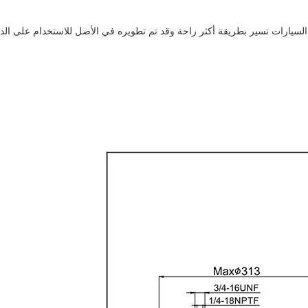
بجعل السيارات تسير بطريقة أكثر راحة وقد تم تطويره في الأصل للاستخدام على ا