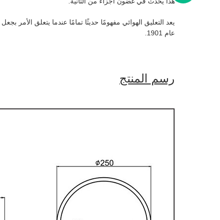
هذا يحدث في غضون أجزاء من الثانية.
يعد التعليق الهوائي مفهومًا حديثًا تمامًا عندما يتعلق الأمر 
عام 1901.
رسم المنتج