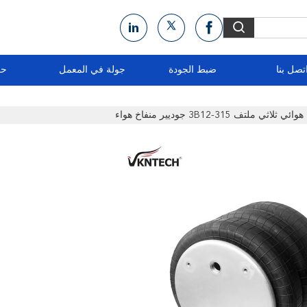
تصل بنا
ضبط الجودة
جولة في المعمل
حو