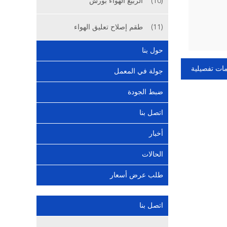
(10)
الربيع الهواء بورش
(11)
طقم إصلاح تعليق الهواء
حول بنا
ات تفصيلية
جولة في المعمل
ضبط الجودة
اتصل بنا
أخبار
الحالات
طلب عرض أسعار
اتصل بنا