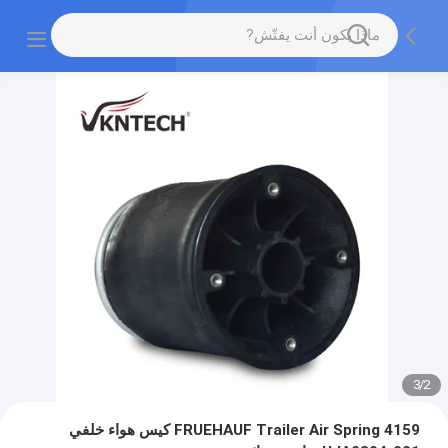
3
/
2
FRUEHAUF Trailer Air Spring 4159 كيس هواء خلفي