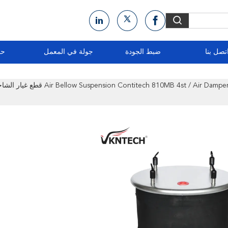
تصل بنا
ضبط الجودة
جولة في المعمل
حو