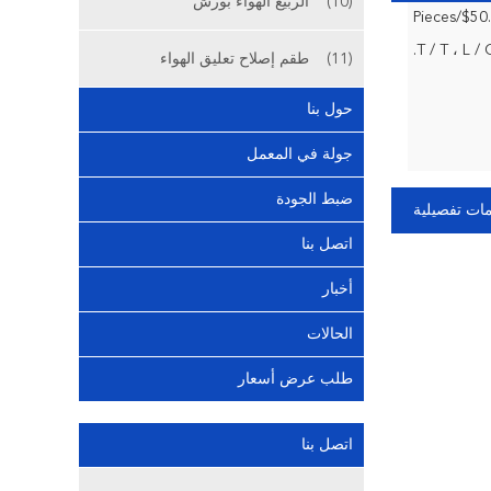
(10)
الربيع الهواء بورش
(11)
طقم إصلاح تعليق الهواء
حول بنا
جولة في المعمل
ضبط الجودة
ات تفصيلية
اتصل بنا
أخبار
الحالات
طلب عرض أسعار
اتصل بنا