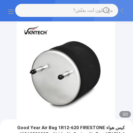
2
/
2
كيس هواء Good Year Air Bag 1R12-620 FIRESTONE