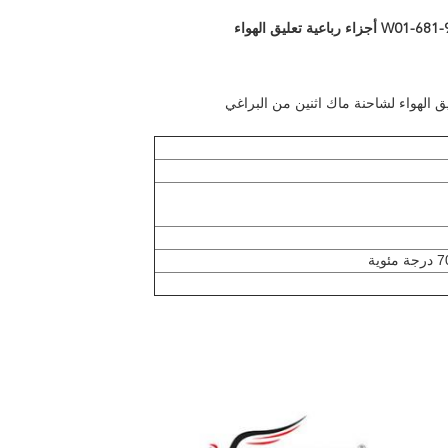
 أجزاء رباعية تعليق الهواء