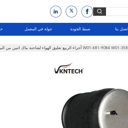
تصل بنا
ضبط الجودة
جولة في المعمل
حو