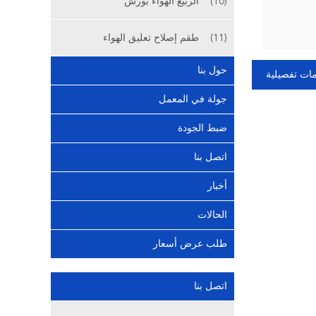
(10)
الربيع الهواء بورش
(11)
طقم إصلاح تعليق الهواء
حول بنا
ات تفصيلية
جولة في المعمل
ضبط الجودة
اتصل بنا
أخبار
الحالات
طلب عرض أسعار
اتصل بنا