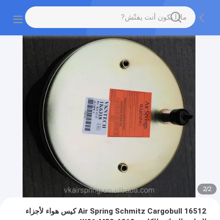
2
/
2
Air Spring Schmitz Cargobull 16512 كيس هواء لأجزاء