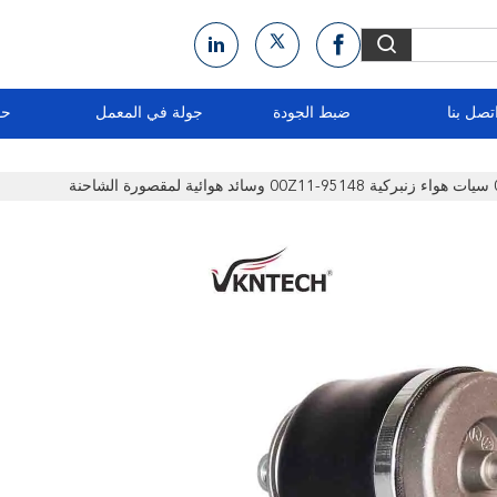
تصل بنا
ضبط الجودة
جولة في المعمل
حو