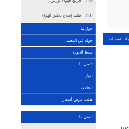
(10)
الربيع الهواء بورش
(11)
طقم إصلاح تعليق الهواء
حول بنا
ات تفصيلية
جولة في المعمل
ضبط الجودة
اتصل بنا
أخبار
الحالات
طلب عرض أسعار
اتصل بنا