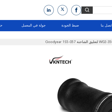
تصل بنا
ضبط الجودة
جولة في المعمل
حو