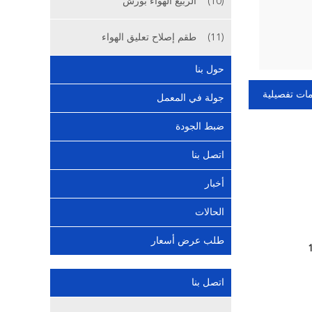
(10)
الربيع الهواء بورش
(11)
طقم إصلاح تعليق الهواء
حول بنا
ات تفصيلية
جولة في المعمل
ضبط الجودة
اتصل بنا
أخبار
الحالات
طلب عرض أسعار
اتصل بنا