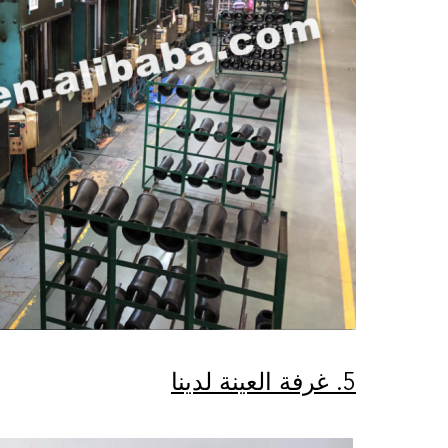
5. غرفة العينة لدينا