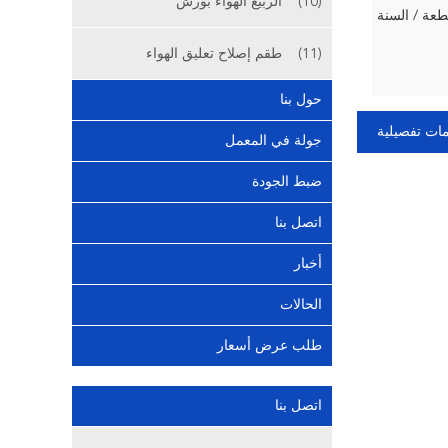
(10)
الربيع الهواء بورش
(11)
طقم إصلاح تعليق الهواء
حول بنا
ات تفصيلية
جولة في المعمل
ضبط الجودة
اتصل بنا
أخبار
الحالات
طلب عرض أسعار
اتصل بنا