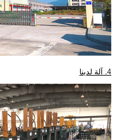
4. آلة لدينا