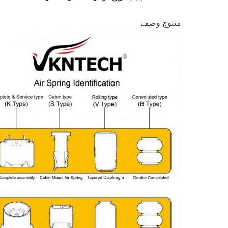
منتوج وصف