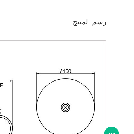
رسم المنتج