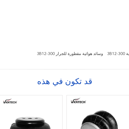
3B1
وسائد هوائية مقطورة للجرار 3B12-300
قد تكون في هذه