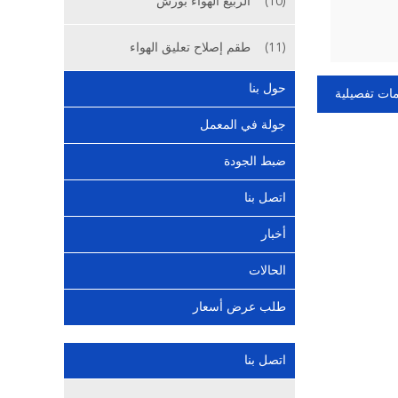
(10)
الربيع الهواء بورش
(11)
طقم إصلاح تعليق الهواء
حول بنا
ات تفصيلية
جولة في المعمل
ضبط الجودة
اتصل بنا
أخبار
الحالات
طلب عرض أسعار
اتصل بنا