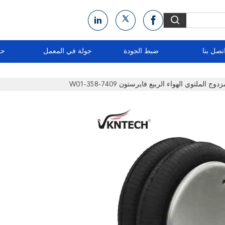
تصل بنا
ضبط الجودة
جولة في المعمل
حو