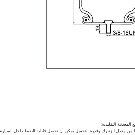
 المعدنية التقليدية:
سعًا من معدل الزنبرك وقدرة التحميل.يمكن أن تحصل قابلية الضبط داخل السيار