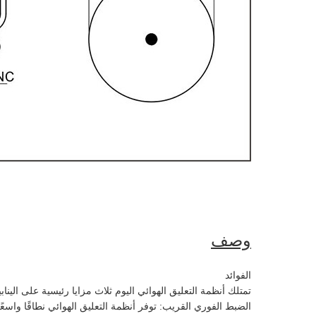
وصف
الفوائد
تمتلك أنظمة التعليق الهوائي اليوم ثلاث مزايا رئيسية على الينابيع
الضبط الفوري القريب: توفر أنظمة التعليق الهوائي نطاقًا وا