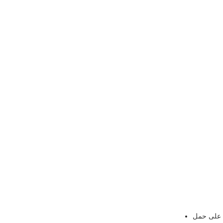
ة على حمل