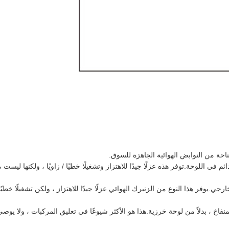
تاحة من النوابض الهوائية الجاهزة للسوق.
في اللوحة.توفر هذه عزلًا جيدًا للاهتزاز وتشغيلًا خطيًا / زاويًا ، ولكنها ليس
.يوفر هذا النوع من الزنبرك الهوائي عزلًا جيدًا للاهتزاز ، ولكن تشغيلًا خطي
خ ، بدلاً من لوحة خرزية.هذا هو الأكثر شيوعًا في تعليق المركبات ، ولا يوصى