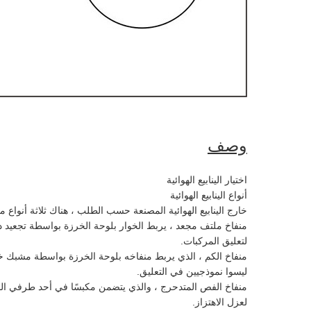
وصف
اختيار الينابيع الهوائية
أنواع الينابيع الهوائية
خارج الينابيع الهوائية المصنعة حسب الطلب ، هناك ثلاثة أنواع م
منفاخ ملتف مجعد ، يربط الخوار بلوحة الخرزة بواسطة تجعيد دائم 
لتعليق المركبات.
منفاخ الكم ، الذي يربط منفاخه بلوحة الخرزة بواسطة مشبك خارجي
ليسوا نموذجيين في التعليق.
منفاخ الفص المتدحرج ، والذي يتضمن مكبسًا في أحد طرفي المنفا
لعزل الاهتزاز.