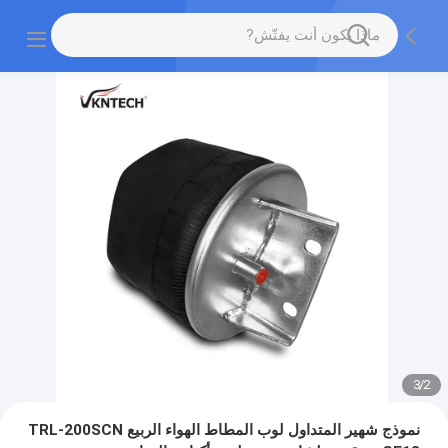
3
/
2
نموذج شهير المتداول لوب المطاط الهواء الربيع TRL-200SCN