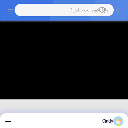
Cindy