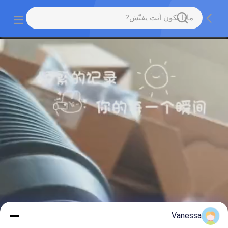
Vanessa