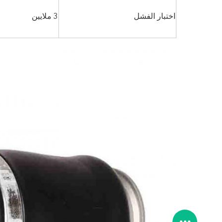
اختبار الفشل
3 ملايين