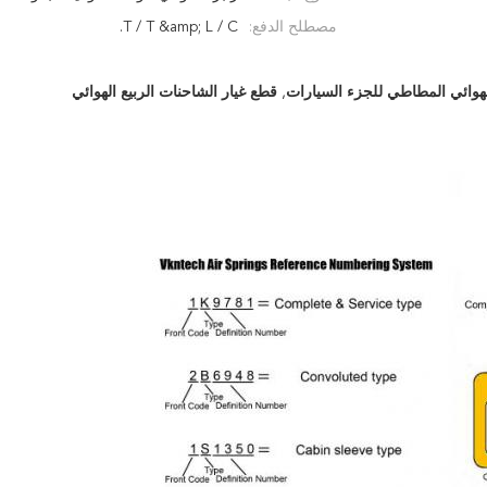
مصطلح الدفع:
T / T &amp; L / C.
الهوائي المطاطي للجزء السيارات
,
قطع غيار الشاحنات الربيع الهوائي