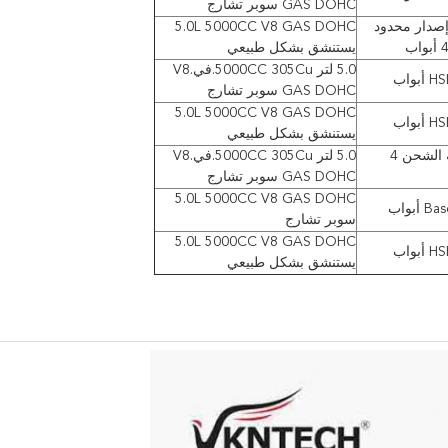
GAS DOHC سوبر تشارج
إصدار محدود
5.0L 5000CC V8 GAS DOHC
يستنشق بشكل طبيعي
5.0 لتر 5000CC 305Cu.في.V8
بواب
GAS DOHC سوبر تشارج
5.0L 5000CC V8 GAS DOHC
بواب
يستنشق بشكل طبيعي
أداة رياضية فائقة الشحن 4
5.0 لتر 5000CC 305Cu.في.V8
GAS DOHC سوبر تشارج
5.0L 5000CC V8 GAS DOHC
أبواب
سوبر تشارج
5.0L 5000CC V8 GAS DOHC
بواب
يستنشق بشكل طبيعي