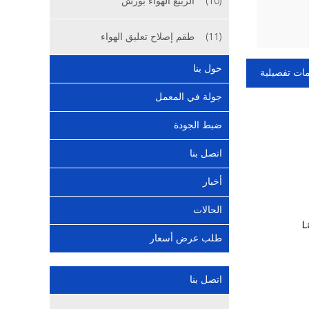
(10)
الربيع الهواء بورش
(11)
طقم إصلاح تعليق الهواء
حول بنا
ات تفصيلية
جولة في المعمل
ضبط الجودة
اتصل بنا
أخبار
الحالات
طلب عرض أسعار
اتصل بنا