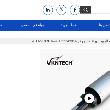
تصل بنا
ضبط الجودة
جولة في المعمل
حو