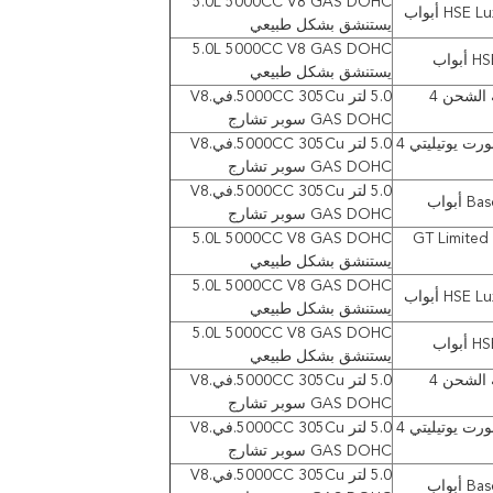
5.0L 5000CC V8 GAS DOHC
HSE أبواب
يستنشق بشكل طبيعي
5.0L 5000CC V8 GAS DOHC
بواب
يستنشق بشكل طبيعي
أداة رياضية فائقة الشحن 4
5.0 لتر 5000CC 305Cu.في.V8
GAS DOHC سوبر تشارج
أوتوبيوجرافي سبورت يوتيليتي 4
5.0 لتر 5000CC 305Cu.في.V8
GAS DOHC سوبر تشارج
5.0 لتر 5000CC 305Cu.في.V8
أبواب
GAS DOHC سوبر تشارج
5.0L 5000CC V8 GAS DOHC
GT Limited 
يستنشق بشكل طبيعي
5.0L 5000CC V8 GAS DOHC
HSE أبواب
يستنشق بشكل طبيعي
5.0L 5000CC V8 GAS DOHC
بواب
يستنشق بشكل طبيعي
أداة رياضية فائقة الشحن 4
5.0 لتر 5000CC 305Cu.في.V8
GAS DOHC سوبر تشارج
أوتوبيوجرافي سبورت يوتيليتي 4
5.0 لتر 5000CC 305Cu.في.V8
GAS DOHC سوبر تشارج
5.0 لتر 5000CC 305Cu.في.V8
أبواب