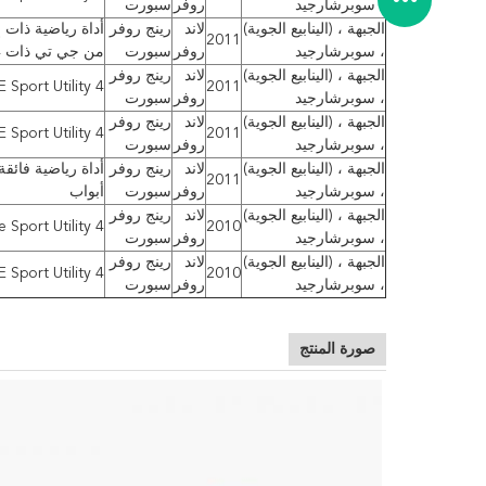
، سوبرشارجيد
روفر
سبورت
الجبهة ، (الينابيع الجوية)
لاند
رينج روفر
أداة رياضية ذات 
2011
، سوبرشارجيد
روفر
سبورت
من جي تي ذات 4 أبواب
الجبهة ، (الينابيع الجوية)
لاند
رينج روفر
2011
HSE Sport Utility 4 أ
، سوبرشارجيد
روفر
سبورت
الجبهة ، (الينابيع الجوية)
لاند
رينج روفر
2011
HSE Sport Utility 4 أ
، سوبرشارجيد
روفر
سبورت
الجبهة ، (الينابيع الجوية)
لاند
رينج روفر
2011
، سوبرشارجيد
روفر
سبورت
أبواب
الجبهة ، (الينابيع الجوية)
لاند
رينج روفر
2010
Base Sport Utility 4 
، سوبرشارجيد
روفر
سبورت
الجبهة ، (الينابيع الجوية)
لاند
رينج روفر
2010
HSE Sport Utility 4 أ
، سوبرشارجيد
روفر
سبورت
صورة المنتج